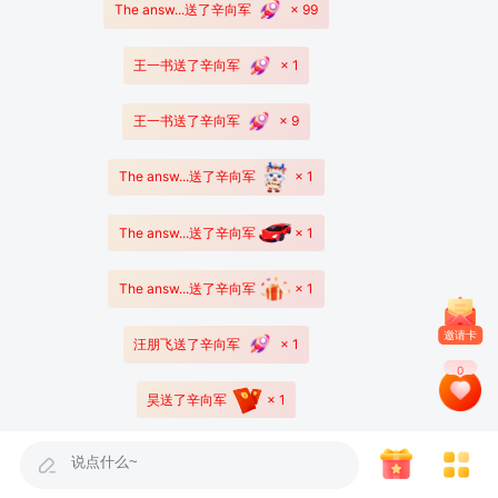
The answ...
送了
辛向军
× 99
王一书
送了
辛向军
× 1
王一书
送了
辛向军
× 9
The answ...
送了
辛向军
× 1
The answ...
送了
辛向军
× 1
The answ...
送了
辛向军
× 1
邀请卡
汪朋飞
送了
辛向军
× 1
0
昊
送了
辛向军
× 1